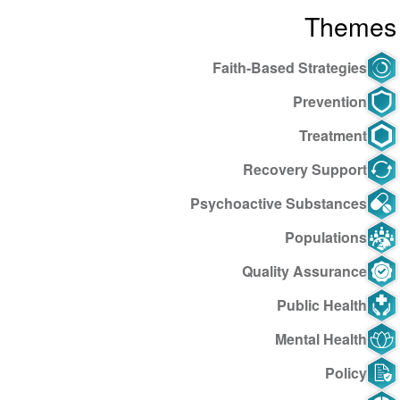
Themes
Faith-Based Strategies
Prevention
Treatment
Recovery Support
Psychoactive Substances
Populations
Quality Assurance
Public Health
Mental Health
Policy