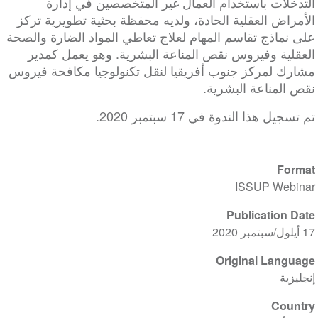
التدخلات باستخدام العمال غير المتخصصين في إدارة
الأمراض العقلية الحادة، ولديه محفظة بحثية تطويرية تركز
على نماذج تقاسم المهام لعلاج تعاطي المواد الضارة والصحة
العقلية وفيروس نقص المناعة البشرية. وهو يعمل كمدير
مشارك لمركز جنوب أفريقيا لنقل تكنولوجيا مكافحة فيروس
نقص المناعة البشرية.
تم تسجيل هذا الندوة في 17 سبتمبر 2020.
Format
ISSUP Webinar
Publication Date
17 أيلول/سبتمبر 2020
Original Language
إنجليزية
Country