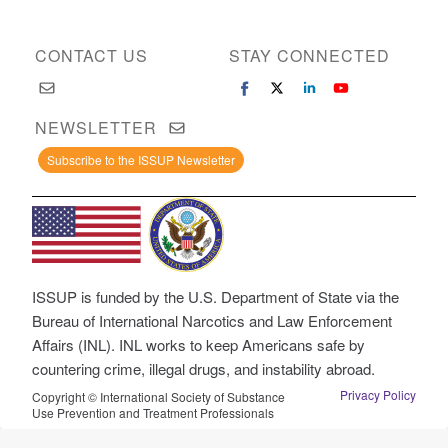
CONTACT US
STAY CONNECTED
NEWSLETTER
Subscribe to the ISSUP Newsletter
ISSUP is funded by the U.S. Department of State via the
Bureau of International Narcotics and Law Enforcement
Affairs (INL). INL works to keep Americans safe by
countering crime, illegal drugs, and instability abroad.
Privacy Policy
Copyright © International Society of Substance
Use Prevention and Treatment Professionals