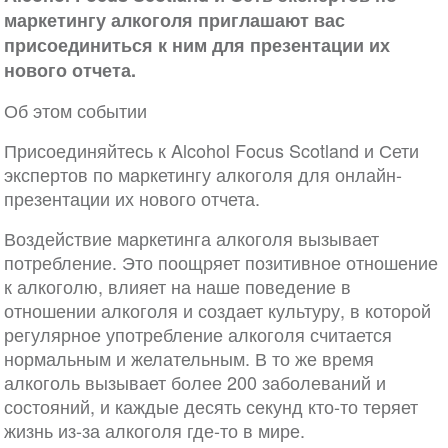
маркетингу алкоголя приглашают вас
присоединиться к ним для презентации их
нового отчета.
Об этом событии
Присоединяйтесь к Alcohol Focus Scotland и Сети
экспертов по маркетингу алкоголя для онлайн-
презентации их нового отчета.
Воздействие маркетинга алкоголя вызывает
потребление. Это поощряет позитивное отношение
к алкоголю, влияет на наше поведение в
отношении алкоголя и создает культуру, в которой
регулярное употребление алкоголя считается
нормальным и желательным. В то же время
алкоголь вызывает более 200 заболеваний и
состояний, и каждые десять секунд кто-то теряет
жизнь из-за алкоголя где-то в мире.