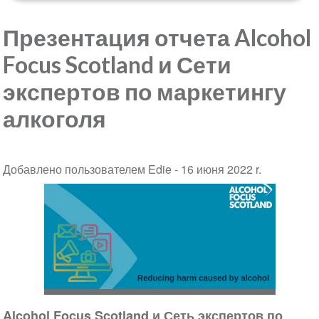
Презентация отчета Alcohol
Focus Scotland и Сети
экспертов по маркетингу
алкоголя
Добавлено пользователем Edie -
16 июня 2022 r.
Alcohol Focus Scotland и Сеть экспертов по