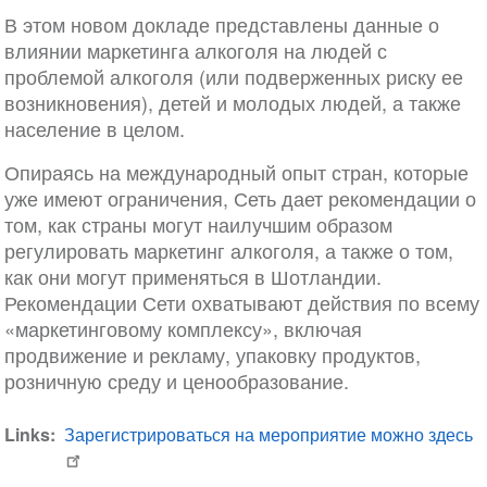
В этом новом докладе представлены данные о
влиянии маркетинга алкоголя на людей с
проблемой алкоголя (или подверженных риску ее
возникновения), детей и молодых людей, а также
население в целом.
Опираясь на международный опыт стран, которые
уже имеют ограничения, Сеть дает рекомендации о
том, как страны могут наилучшим образом
регулировать маркетинг алкоголя, а также о том,
как они могут применяться в Шотландии.
Рекомендации Сети охватывают действия по всему
«маркетинговому комплексу», включая
продвижение и рекламу, упаковку продуктов,
розничную среду и ценообразование.
Links
Зарегистрироваться на мероприятие можно здесь