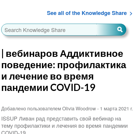
See all of the Knowledge Share
| вебинаров Аддиктивное
поведение: профилактика
и лечение во время
пандемии COVID-19
Добавлено пользователем Olivia Woodrow -
1 марта 2021 r.
ISSUP Ливан рад представить свой вебинар на
тему профилактики и лечения во время пандемии
COVID-19.