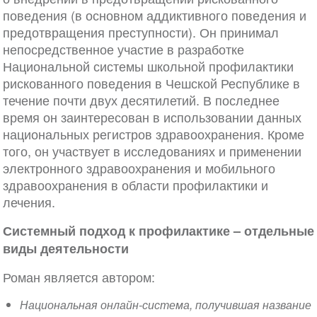
поведения (в основном аддиктивного поведения и
предотвращения преступности). Он принимал
непосредственное участие в разработке
Национальной системы школьной профилактики
рискованного поведения в Чешской Республике в
течение почти двух десятилетий. В последнее
время он заинтересован в использовании данных
национальных регистров здравоохранения. Кроме
того, он участвует в исследованиях и применении
электронного здравоохранения и мобильного
здравоохранения в области профилактики и
лечения.
Системный подход к профилактике – отдельные
виды деятельности
Роман является автором:
Национальная онлайн-система, получившая название