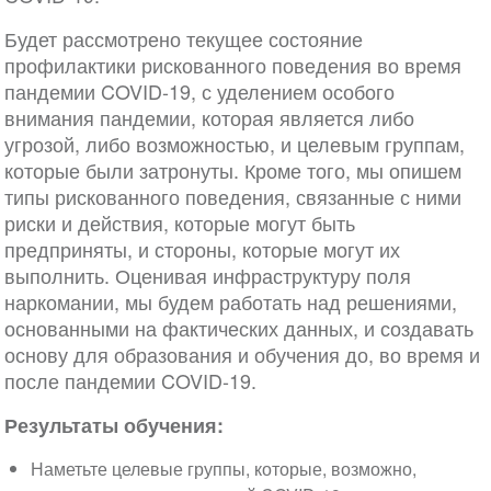
Будет рассмотрено текущее состояние
профилактики рискованного поведения во время
пандемии COVID-19, с уделением особого
внимания пандемии, которая является либо
угрозой, либо возможностью, и целевым группам,
которые были затронуты. Кроме того, мы опишем
типы рискованного поведения, связанные с ними
риски и действия, которые могут быть
предприняты, и стороны, которые могут их
выполнить. Оценивая инфраструктуру поля
наркомании, мы будем работать над решениями,
основанными на фактических данных, и создавать
основу для образования и обучения до, во время и
после пандемии COVID-19.
Результаты обучения:
Наметьте целевые группы, которые, возможно,