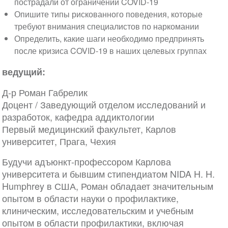
пострадали от ограничений COVID-19
Опишите типы рискованного поведения, которые
требуют внимания специалистов по наркомании
Определить, какие шаги необходимо предпринять
после кризиса COVID-19 в наших целевых группах
ведущий:
Д-р Роман Габрелик
Доцент / Заведующий отделом исследований и
разработок, кафедра аддиктологии
Первый медицинский факультет, Карлов
университет, Прага, Чехия
Будучи адъюнкт-профессором Карлова
университета и бывшим стипендиатом NIDA H. H.
Humphrey в США, Роман обладает значительным
опытом в области науки о профилактике,
клиническим, исследовательским и учебным
опытом в области профилактики, включая