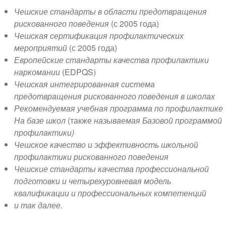
Чешские
стандарты в области предотвращения
рискованного поведения
(с 2005 года)
Чешская сертификация профилактических
мероприятий
(с 2005 года)
Европейские стандарты качества профилактики
наркомании
(EDPQS)
Чешская интегрированная система
предотвращения рискованного поведения в школах
Рекомендуемая учебная программа по профилактике
На базе школ
(также
называемая Базовой программой
профилактики)
Чешское качество и эффективность школьной
профилактики рискованного поведения
Чешские стандарты качества профессиональной
подготовки и четырехуровневая модель
квалификации и профессиональных компетенций
и так далее.