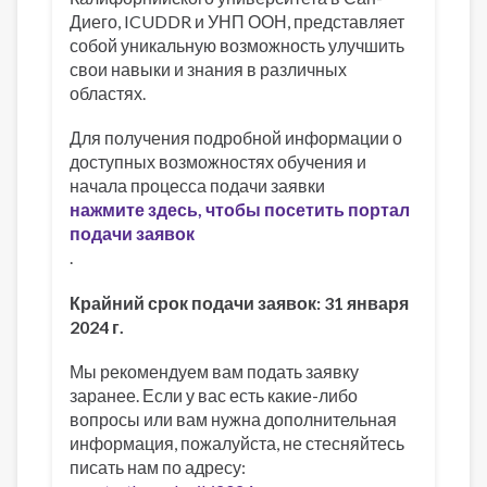
Диего, ICUDDR и УНП ООН, представляет
собой уникальную возможность улучшить
свои навыки и знания в различных
областях.
Для получения подробной информации о
доступных возможностях обучения и
начала процесса подачи заявки
нажмите здесь, чтобы посетить портал
подачи заявок
.
Крайний срок подачи заявок: 31 января
2024 г.
Мы рекомендуем вам подать заявку
заранее. Если у вас есть какие-либо
вопросы или вам нужна дополнительная
информация, пожалуйста, не стесняйтесь
писать нам по адресу: