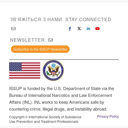
ЗВ'ЯЖІТЬСЯ З НАМИ
STAY CONNECTED
NEWSLETTER
Subscribe to the ISSUP Newsletter
ISSUP is funded by the U.S. Department of State via the
Bureau of International Narcotics and Law Enforcement
Affairs (INL). INL works to keep Americans safe by
countering crime, illegal drugs, and instability abroad.
Privacy Policy
Copyright © International Society of Substance
Use Prevention and Treatment Professionals