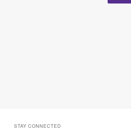
STAY CONNECTED