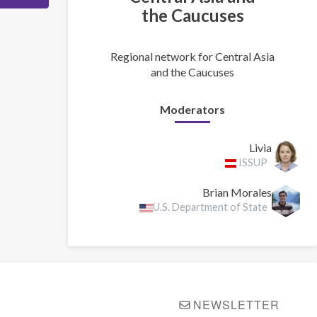
the Caucuses
Regional network for Central Asia
and the Caucuses
Moderators
Livia
ISSUP
Brian Morales
U.S. Department of State
NEWSLETTER