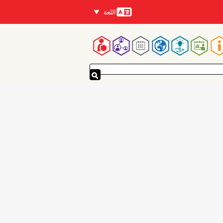
اللغة
اللغات
لقائمة
لرئيسية