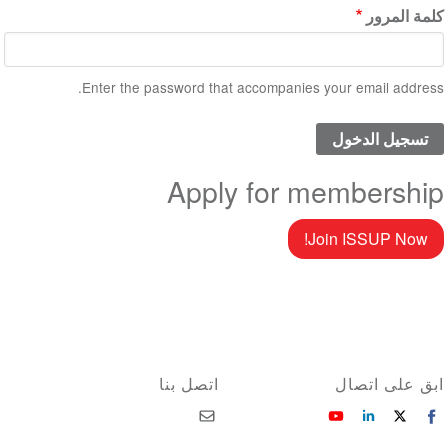
كلمة المرور
Enter the password that accompanies your email address.
Apply for membership
Join ISSUP Now!
ابق على اتصال
اتصل بنا