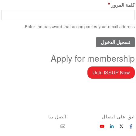
كلمة المرور
Enter the password that accompanies your email address.
Apply for membership
Join ISSUP Now!
ابق على اتصال
اتصل بنا