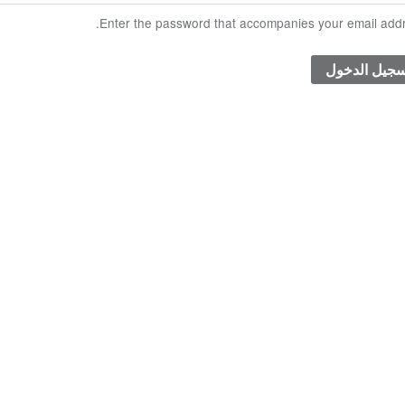
Enter the password that accompanies your email addr