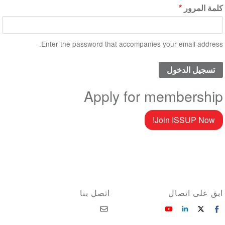
كلمة المرور
Enter the password that accompanies your email address.
Apply for membership
Join ISSUP Now!
ابق على اتصال
اتصل بنا