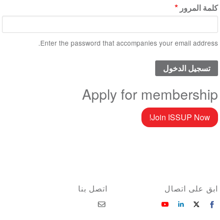
كلمة المرور
Enter the password that accompanies your email address.
Apply for membership
Join ISSUP Now!
ابق على اتصال
اتصل بنا