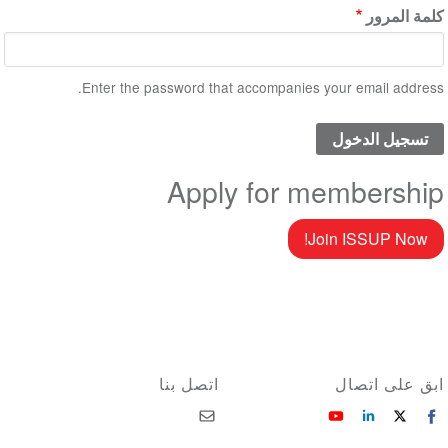
كلمة المرور
Enter the password that accompanies your email address.
Apply for membership
Join ISSUP Now!
ابق على اتصال
اتصل بنا