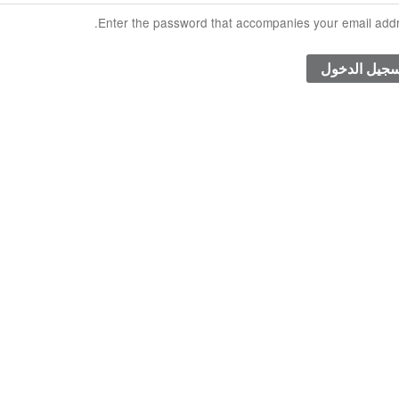
Enter the password that accompanies your email addr