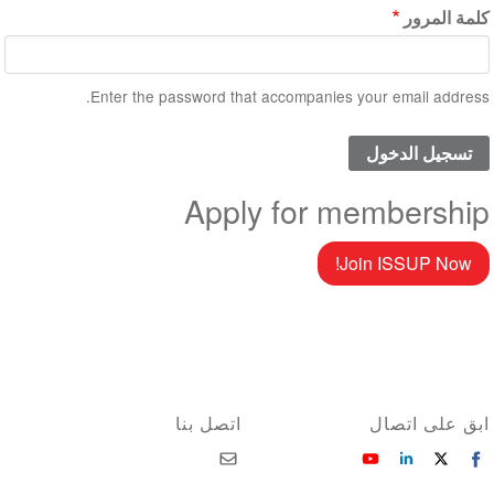
كلمة المرور
Enter the password that accompanies your email address.
Apply for membership
Join ISSUP Now!
ابق على اتصال
اتصل بنا