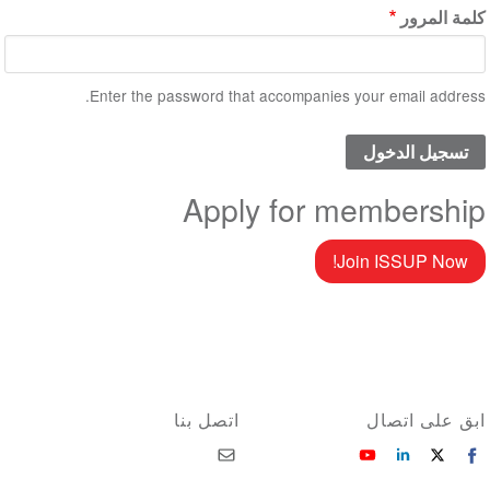
كلمة المرور
Enter the password that accompanies your email address.
Apply for membership
Join ISSUP Now!
ابق على اتصال
اتصل بنا