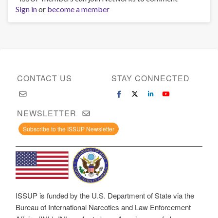
Sign in
or
become a member
CONTACT US
STAY CONNECTED
NEWSLETTER
Subscribe to the ISSUP Newsletter
ISSUP is funded by the U.S. Department of State via the
Bureau of International Narcotics and Law Enforcement