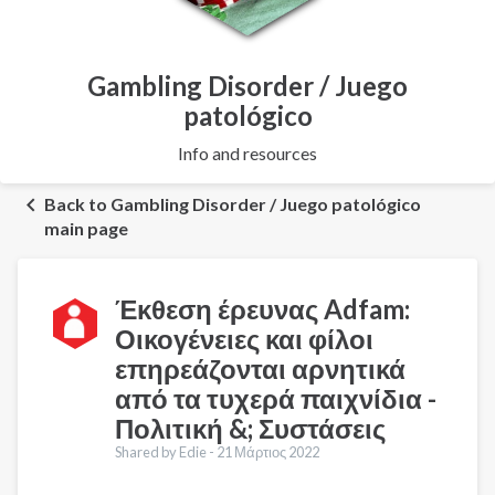
Gambling Disorder / Juego
patológico
Info and resources
Back to Gambling Disorder / Juego patológico
main page
Έκθεση έρευνας Adfam:
Οικογένειες και φίλοι
επηρεάζονται αρνητικά
από τα τυχερά παιχνίδια -
Πολιτική &; Συστάσεις
Shared by Edie -
21 Μάρτιος 2022