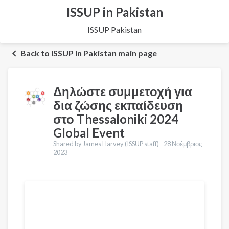
ISSUP in Pakistan
ISSUP Pakistan
Back to ISSUP in Pakistan main page
Δηλώστε συμμετοχή για
δια ζώσης εκπαίδευση
στο Thessaloniki 2024
Global Event
Shared by James Harvey (ISSUP staff) -
28 Νοέμβριος
2023
Μεταφράσεις
English
Українська
Pусский
Bahasa Indonesia