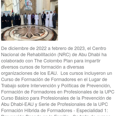
De diciembre de 2022 a febrero de 2023, el Centro
Nacional de Rehabilitación (NRC) de Abu Dhabi ha
colaborado con The Colombo Plan para impartir
diversos cursos de formación a diversas
organizaciones de los EAU. Los cursos incluyeron un
Curso de Formación de Formadores en el Lugar de
Trabajo sobre Intervención y Políticas de Prevención,
Formación de Formadores en Profesionales de la UPC
Curso Básico para Profesionales de la Prevención de
Abu Dhabi-EAU y Serie de Profesionales de la UPC
Formación Híbrida de Formadores - Especialidad 1: