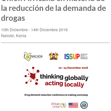
la reducción de la demanda de
drogas
10th Diciembre
14th Diciembre 2018
Nairobi
Kenia