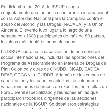
En diciembre del 2018, la ISSUP acogió
conjuntamente una fantástica conferencia internacional
con la Autoridad Nacional para la Campaña contra el
abuso del Alcohol y las Drogas (NACADA) y la Unión
Africana. El evento tuvo lugar a lo largo de una
semana con 1600 participantes de más de 80 países,
incluidos más de 40 estados africanos.
La ISSUP coordinó la capacitación de una serie de
socios internacionales, incluidas las aportaciones del
Programa de Asesoramiento en Materia de Drogas de
Plan Colombo y otras de ONUDD, CICAD, CADCA,
DFAF, GCCC y la ICUDDR. Además de los cursos de
capacitación y los paneles abiertos, se celebraron
varias reuniones de grupos de expertos, entre ellas un
Foro Juvenil especializado y reuniones en las que
participaron todos los dirigentes de las secciones
nacionales de la ISSUP. Se debatieron estrategias