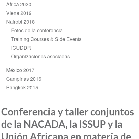
Africa 2020
Viena 2019
Nairobi 2018
Fotos de la conferencia
Training Courses & Side Events
ICUDDR
Organizaciones asociadas
México 2017
Campinas 2016
Bangkok 2015
Conferencia y taller conjuntos
de la NACADA, la ISSUP y la
Unión Africana en materia de