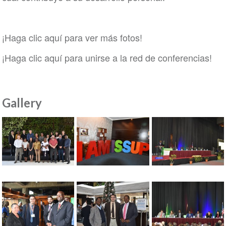
¡Haga clic aquí para ver más fotos!
¡Haga clic aquí para unirse a la red de conferencias!
Gallery