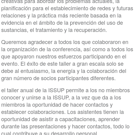
creativas para abordar los problemas actuales, la
planificación para el establecimiento de redes y futuras
relaciones y la práctica más reciente basada en la
evidencia en el ámbito de la prevención del uso de
sustancias, el tratamiento y la recuperación.
Queremos agradecer a todos los que colaboraron en
la organización de la conferencia, así como a todos los
que apoyaron nuestros esfuerzos participando en el
evento. El éxito de este taller a gran escala solo se
debe al entusiasmo, la energía y la colaboración del
gran número de socios participantes diferentes.
el taller anual de la ISSUP permite a los no miembros
conocer y unirse a la ISSUP, a la vez que da a los
miembros la oportunidad de hacer contactos y
establecer colaboraciones. Los asistentes tienen la
oportunidad de asistir a capacitaciones, aprender
durante las presentaciones y hacer contactos, todo lo
cual contribuye a su desarrollo personal.