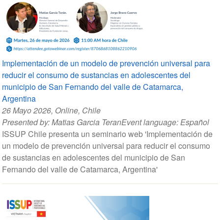
Implementación de un modelo de prevención universal para
reducir el consumo de sustancias en adolescentes del
municipio de San Fernando del valle de Catamarca,
Argentina
26 Mayo 2026
, Online, Chile
Presented by:
Matias Garcia Teran
Event language:
Español
​​​​​​​ISSUP Chile presenta un seminario web 'Implementación de
un modelo de prevención universal para reducir el consumo
de sustancias en adolescentes del municipio de San
Fernando del valle de Catamarca, Argentina'