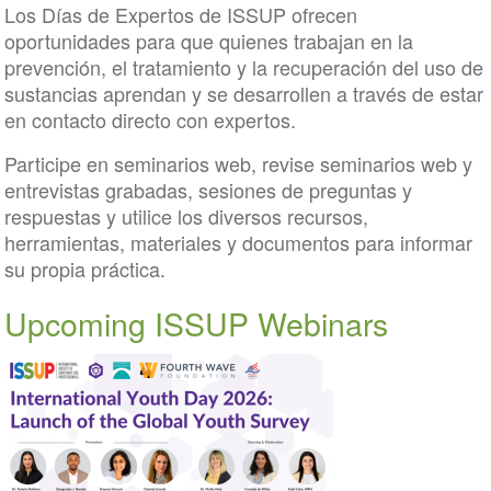
Los Días de Expertos de ISSUP ofrecen
oportunidades para que quienes trabajan en la
prevención, el tratamiento y la recuperación del uso de
sustancias aprendan y se desarrollen a través de estar
en contacto directo con expertos.
Participe en seminarios web, revise seminarios web y
entrevistas grabadas, sesiones de preguntas y
respuestas y utilice los diversos recursos,
herramientas, materiales y documentos para informar
su propia práctica.
Upcoming ISSUP Webinars