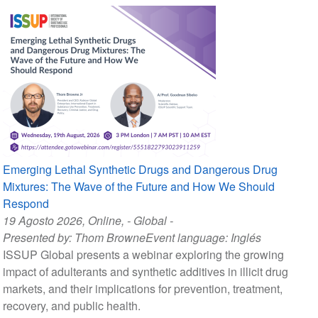
Emerging Lethal Synthetic Drugs and Dangerous Drug
Mixtures: The Wave of the Future and How We Should
Respond
19 Agosto 2026
, Online, - Global -
Presented by:
Thom Browne
Event language:
Inglés
ISSUP Global presents a webinar exploring the growing
impact of adulterants and synthetic additives in illicit drug
markets, and their implications for prevention, treatment,
recovery, and public health.