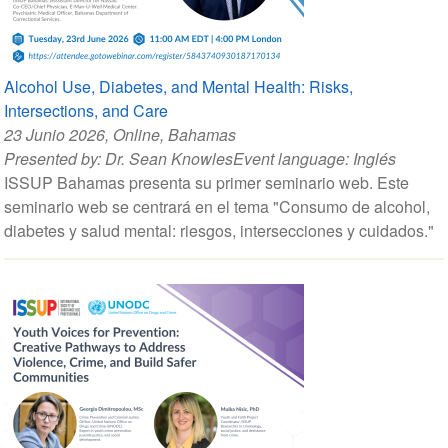
Alcohol Use, Diabetes, and Mental Health: Risks,
Intersections, and Care
23 Junio 2026
, Online, Bahamas
Presented by:
Dr. Sean Knowles
Event language:
Inglés
ISSUP Bahamas presenta su primer seminario web. Este
seminario web se centrará en el tema "Consumo de alcohol,
diabetes y salud mental: riesgos, intersecciones y cuidados."