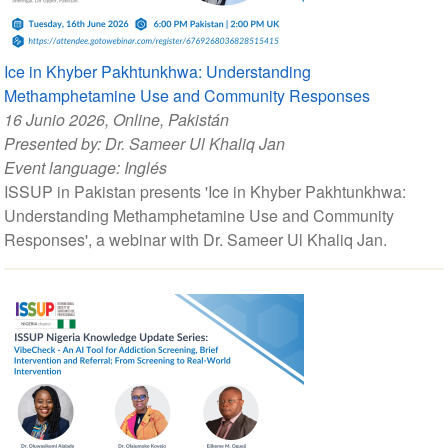
Ice in Khyber Pakhtunkhwa: Understanding
Methamphetamine Use and Community Responses
16 Junio 2026
, Online, Pakistán
Presented by:
Dr. Sameer Ul Khaliq Jan
Event language:
Inglés
ISSUP in Pakistan presents 'Ice in Khyber Pakhtunkhwa:
Understanding Methamphetamine Use and Community
Responses', a webinar with Dr. Sameer Ul Khaliq Jan.