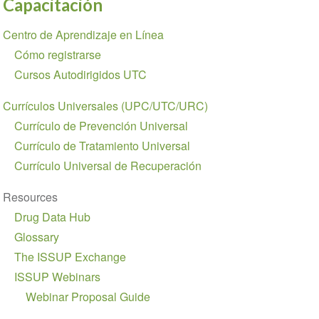
Capacitación
Section
Centro de Aprendizaje en Línea
navigation
Cómo registrarse
Cursos Autodirigidos UTC
Currículos Universales (UPC/UTC/URC)
Currículo de Prevención Universal
Currículo de Tratamiento Universal
Currículo Universal de Recuperación
Resources
Drug Data Hub
Glossary
The ISSUP Exchange
ISSUP Webinars
Webinar Proposal Guide