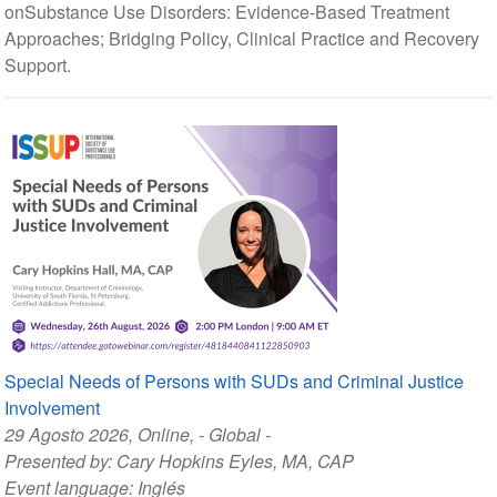
onSubstance Use Disorders: Evidence-Based Treatment
Approaches; Bridging Policy, Clinical Practice and Recovery
Support.
Special Needs of Persons with SUDs and Criminal Justice
Involvement
29 Agosto 2026
, Online, - Global -
Presented by:
Cary Hopkins Eyles, MA, CAP
Event language:
Inglés