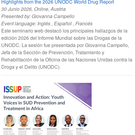
Highlights from the 2026 UNODC World Drug Report
30 Junio 2026
, Online, Austria
Presented by:
Giovanna Campello
Event language:
Inglés
,
Español
,
Francés
Este seminario web destacó los principales hallazgos de la
edición 2026 del Informe Mundial sobre las Drogas de la
UNODC. La sesión fue presentada por Giovanna Campello,
Jefa de la Sección de Prevención, Tratamiento y
Rehabilitación de la Oficina de las Naciones Unidas contra la
Droga y el Delito (UNODC).