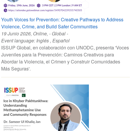
Youth Voices for Prevention: Creative Pathways to Address
Violence, Crime, and Build Safer Communities
19 Junio 2026
, Online, - Global -
Event language:
Inglés
,
Español
ISSUP Global, en colaboración con UNODC, presenta 'Voces
Juveniles para la Prevención: Caminos Creativos para
Abordar la Violencia, el Crimen y Construir Comunidades
Más Seguras'.