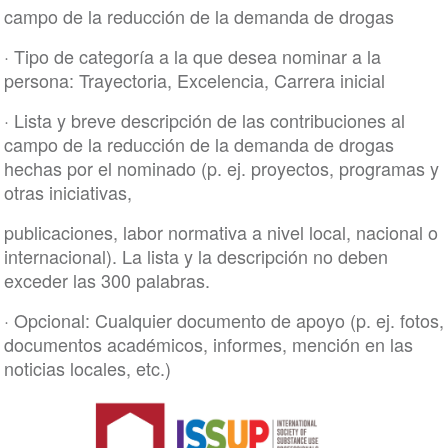
campo de la reducción de la demanda de drogas
· Tipo de categoría a la que desea nominar a la
persona: Trayectoria, Excelencia, Carrera inicial
· Lista y breve descripción de las contribuciones al
campo de la reducción de la demanda de drogas
hechas por el nominado (p. ej. proyectos, programas y
otras iniciativas,
publicaciones, labor normativa a nivel local, nacional o
internacional). La lista y la descripción no deben
exceder las 300 palabras.
· Opcional: Cualquier documento de apoyo (p. ej. fotos,
documentos académicos, informes, mención en las
noticias locales, etc.)