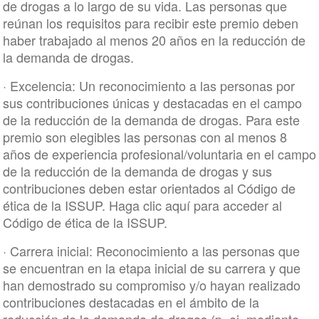
de drogas a lo largo de su vida. Las personas que
reúnan los requisitos para recibir este premio deben
haber trabajado al menos 20 años en la reducción de
la demanda de drogas.
· Excelencia: Un reconocimiento a las personas por
sus contribuciones únicas y destacadas en el campo
de la reducción de la demanda de drogas. Para este
premio son elegibles las personas con al menos 8
años de experiencia profesional/voluntaria en el campo
de la reducción de la demanda de drogas y sus
contribuciones deben estar orientados al Código de
ética de la ISSUP. Haga clic aquí para acceder al
Código de ética de la ISSUP.
· Carrera inicial: Reconocimiento a las personas que
se encuentran en la etapa inicial de su carrera y que
han demostrado su compromiso y/o hayan realizado
contribuciones destacadas en el ámbito de la