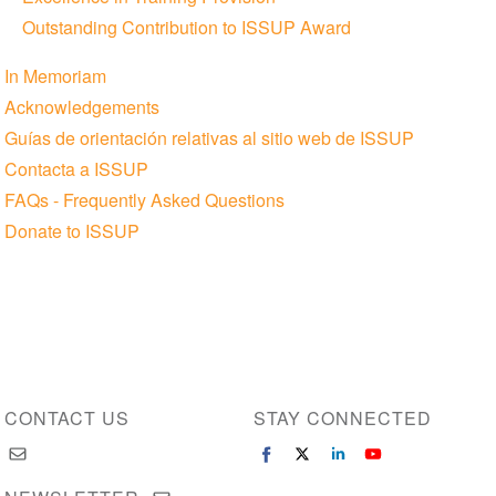
Outstanding Contribution to ISSUP Award
In Memoriam
Acknowledgements
Guías de orientación relativas al sitio web de ISSUP
Contacta a ISSUP
FAQs - Frequently Asked Questions
Donate to ISSUP
CONTACT US
STAY CONNECTED