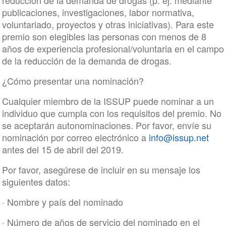
reducción de la demanda de drogas (p. ej. mediante
publicaciones, investigaciones, labor normativa,
voluntariado, proyectos y otras iniciativas). Para este
premio son elegibles las personas con menos de 8
años de experiencia profesional/voluntaria en el campo
de la reducción de la demanda de drogas.
¿Cómo presentar una nominación?
Cualquier miembro de la ISSUP puede nominar a un
individuo que cumpla con los requisitos del premio. No
se aceptarán autonominaciones. Por favor, envíe su
nominación por correo electrónico a
info@issup.net
antes del 15 de abril del 2019.
Por favor, asegúrese de incluir en su mensaje los
siguientes datos:
· Nombre y país del nominado
· Número de años de servicio del nominado en el