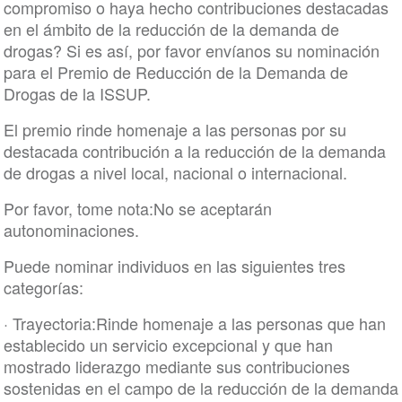
compromiso o haya hecho contribuciones destacadas
en el ámbito de la reducción de la demanda de
drogas? Si es así, por favor envíanos su nominación
para el Premio de Reducción de la Demanda de
Drogas de la ISSUP.
El premio rinde homenaje a las personas por su
destacada contribución a la reducción de la demanda
de drogas a nivel local, nacional o internacional.
Por favor, tome nota:No se aceptarán
autonominaciones.
Puede nominar individuos en las siguientes tres
categorías:
· Trayectoria:Rinde homenaje a las personas que han
establecido un servicio excepcional y que han
mostrado liderazgo mediante sus contribuciones
sostenidas en el campo de la reducción de la demanda