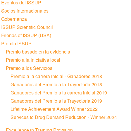
Eventos del ISSUP
Socios internacionales
Gobernanza
ISSUP Scientific Council
Friends of ISSUP (USA)
Premio ISSUP
Premio basado en la evidencia
Premio a la iniciativa local
Premio a los Servicios
Premio a la carrera inicial - Ganadores 2018
Ganadores del Premio a la Trayectoria 2018
Ganadores del Premio a la carrera inicial 2019
Ganadores del Premio a la Trayectoria 2019
Lifetime Achievement Award Winner 2022
Services to Drug Demand Reduction - Winner 2024
Excellence in Training Provision