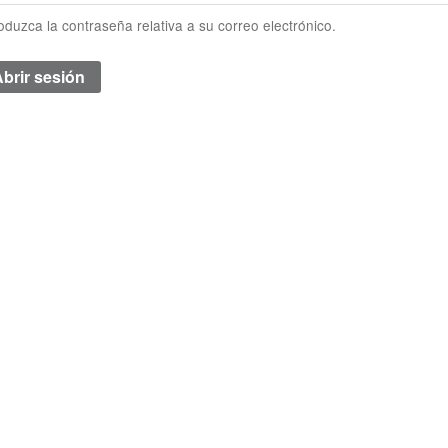
roduzca la contraseña relativa a su correo electrónico.