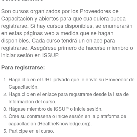
Son cursos organizados por los Proveedores de
Capacitación y abiertos para que cualquiera pueda
registrarse. Si hay cursos disponibles, se enumerarán
en estas páginas web a medida que se hagan
disponibles. Cada curso tendrá un enlace para
registrarse. Asegúrese primero de hacerse miembro o
iniciar sesión en ISSUP.
Para registrarse:
Haga clic en el URL privado que le envió su Proveedor de
Capacitación.
Haga clic en el enlace para registrarse desde la lista de
información del curso.
Hágase miembro de ISSUP o inicie sesión.
Cree su contraseña o inicie sesión en la plataforma de
capacitación (HealtheKnowledge.org).
Participe en el curso.