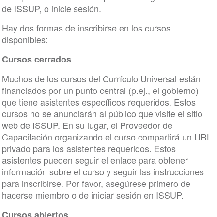
de ISSUP, o inicie sesión.
Hay dos formas de inscribirse en los cursos
disponibles:
Cursos cerrados
Muchos de los cursos del Currículo Universal están
financiados por un punto central (p.ej., el gobierno)
que tiene asistentes específicos requeridos. Estos
cursos no se anunciarán al público que visite el sitio
web de ISSUP. En su lugar, el Proveedor de
Capacitación organizando el curso compartirá un URL
privado para los asistentes requeridos. Estos
asistentes pueden seguir el enlace para obtener
información sobre el curso y seguir las instrucciones
para inscribirse. Por favor, asegúrese primero de
hacerse miembro o de iniciar sesión en ISSUP.
Cursos abiertos