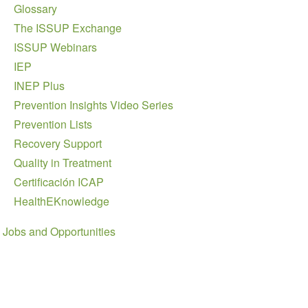
Glossary
The ISSUP Exchange
ISSUP Webinars
IEP
INEP Plus
Prevention Insights Video Series
Prevention Lists
Recovery Support
Quality in Treatment
Certificación ICAP
HealthEKnowledge
Jobs and Opportunities