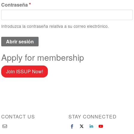
Contraseña
Introduzca la contraseña relativa a su correo electrónico.
Apply for membership
Join ISSUP Now!
CONTACT US
STAY CONNECTED