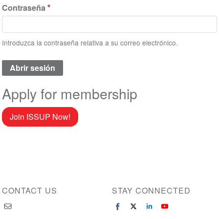
Contraseña
Introduzca la contraseña relativa a su correo electrónico.
Apply for membership
Join ISSUP Now!
CONTACT US
STAY CONNECTED