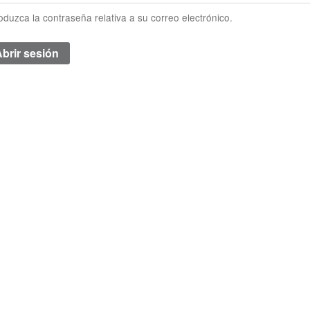
roduzca la contraseña relativa a su correo electrónico.