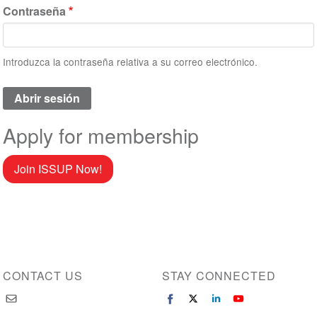
Contraseña
Introduzca la contraseña relativa a su correo electrónico.
Apply for membership
Join ISSUP Now!
CONTACT US
STAY CONNECTED