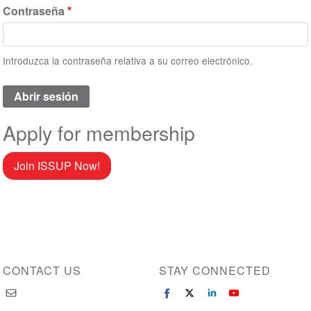
Contraseña
Introduzca la contraseña relativa a su correo electrónico.
Apply for membership
Join ISSUP Now!
CONTACT US
STAY CONNECTED