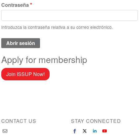
Contraseña
Introduzca la contraseña relativa a su correo electrónico.
Apply for membership
Join ISSUP Now!
CONTACT US
STAY CONNECTED