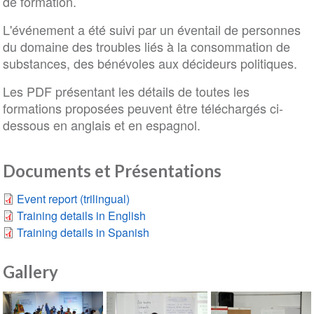
de formation.
L'événement a été suivi par un éventail de personnes
du domaine des troubles liés à la consommation de
substances, des bénévoles aux décideurs politiques.
Les PDF présentant les détails de toutes les
formations proposées peuvent être téléchargés ci-
dessous en anglais et en espagnol.
Documents et Présentations
Event report (trilingual)
Training details in English
Training details in Spanish
Gallery