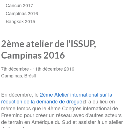
Cancún 2017
Campinas 2016
Bangkok 2015
2ème atelier de l'ISSUP,
Campinas 2016
7th décembre
11th décembre 2016
Campinas
Brésil
En décembre, le
2ème Atelier international sur la
réduction de la demande de drogue
a eu lieu en
même temps que le 4ème Congrès international de
Freemind pour créer un réseau avec d'autres acteurs
de terrain en Amérique du Sud et assister à un atelier