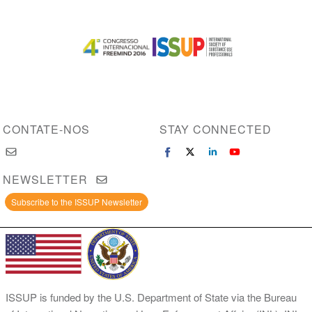
Image
Image
CONTATE-NOS
STAY CONNECTED
NEWSLETTER
Subscribe to the ISSUP Newsletter
ISSUP is funded by the U.S. Department of State via the Bureau