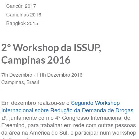
Cancún 2017
Campinas 2016
Bangkok 2015
2º Workshop da ISSUP,
Campinas 2016
7th Dezembro
11th Dezembro 2016
Campinas
Brasil
Em dezembro realizou-se o
Segundo Workshop
Internacional sobre Redução da Demanda de Drogas
, juntamente com o 4º Congresso Internacional de
Freemind, para trabalhar em rede com outras pessoas
da área na América do Sul, e participar num workshop