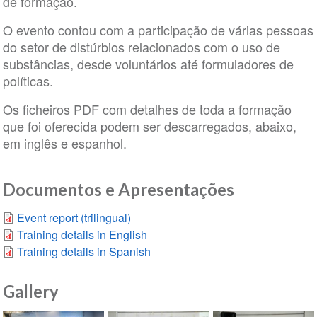
de formação.
O evento contou com a participação de várias pessoas
do setor de distúrbios relacionados com o uso de
substâncias, desde voluntários até formuladores de
políticas.
Os ficheiros PDF com detalhes de toda a formação
que foi oferecida podem ser descarregados, abaixo,
em inglês e espanhol.
Documentos e Apresentações
Event report (trilingual)
Training details in English
Training details in Spanish
Gallery