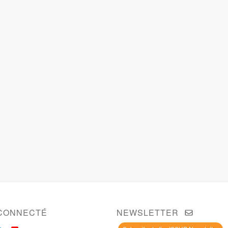
CONNECTÉ
NEWSLETTER