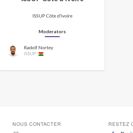
ISSUP Côte d’Ivoire
Moderators
Radolf Nortey
ISSUP
NOUS CONTACTER
RESTEZ 