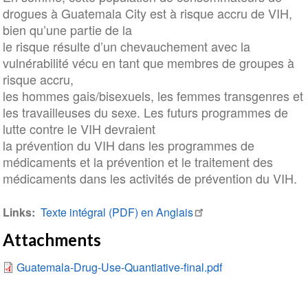
drogues à Guatemala City est à risque accru de VIH,
bien qu’une partie de la
le risque résulte d’un chevauchement avec la
vulnérabilité vécu en tant que membres de groupes à
risque accru,
les hommes gais/bisexuels, les femmes transgenres et
les travailleuses du sexe. Les futurs programmes de
lutte contre le VIH devraient
la prévention du VIH dans les programmes de
médicaments et la prévention et le traitement des
médicaments dans les activités de prévention du VIH.
Links
Texte intégral (PDF) en Anglais
Attachments
Guatemala-Drug-Use-Quantiative-final.pdf