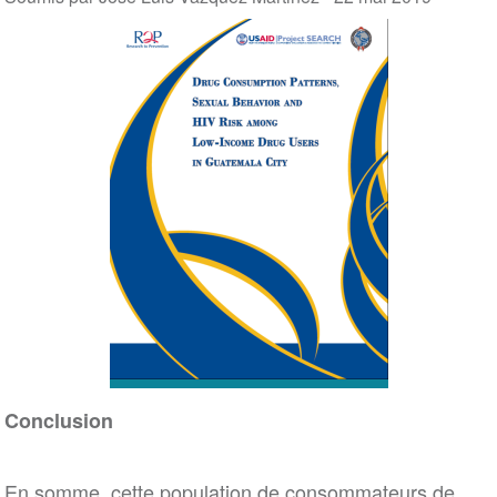
Conclusion
En somme, cette population de consommateurs de