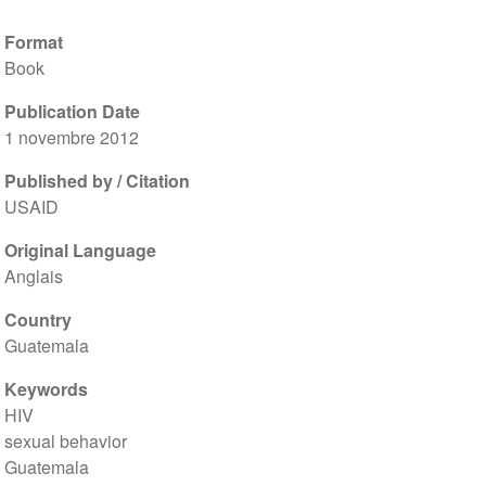
Format
Book
Publication Date
1 novembre 2012
Published by / Citation
USAID
Original Language
Anglais
Country
Guatemala
Keywords
HIV
sexual behavior
Guatemala