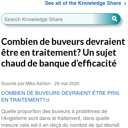
See all of the Knowledge Share
Combien de buveurs devraient
être en traitement? Un sujet
chaud de banque d’efficacité
Soumis par Mike Ashton -
29 mai 2020
COMBIEN DE BUVEURS DEVRAIENT ÊTRE PRIS
EN TRAITEMENT?
Quelle proportion des buveurs à problèmes de
l’Angleterre sont dans le traitement, dans quelle
mesure cela est-il en deçà du nombre de qui devrait