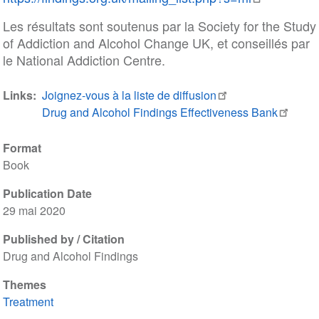
Les résultats sont soutenus par la Society for the Study
of Addiction and Alcohol Change UK, et conseillés par
le National Addiction Centre.
Links
Joignez-vous à la liste de diffusion
Drug and Alcohol Findings Effectiveness Bank
Format
Book
Publication Date
29 mai 2020
Published by / Citation
Drug and Alcohol Findings
Themes
Treatment