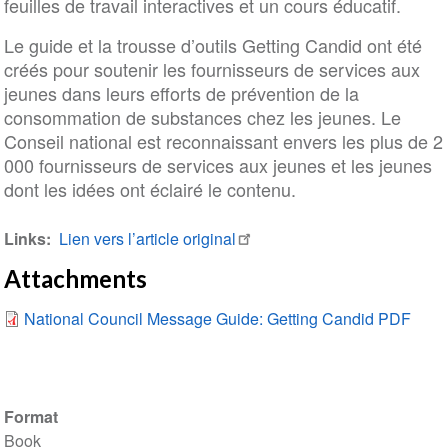
feuilles de travail interactives et un cours éducatif.
Le guide et la trousse d’outils Getting Candid ont été
créés pour soutenir les fournisseurs de services aux
jeunes dans leurs efforts de prévention de la
consommation de substances chez les jeunes. Le
Conseil national est reconnaissant envers les plus de 2
000 fournisseurs de services aux jeunes et les jeunes
dont les idées ont éclairé le contenu.
Links
Lien vers l’article original
Attachments
National Council Message Guide: Getting Candid PDF
Format
Book