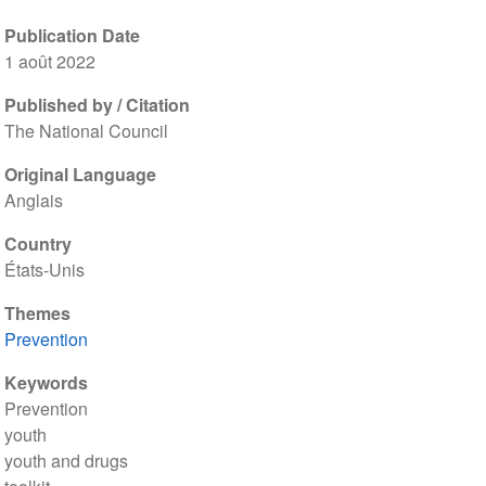
Publication Date
1 août 2022
Published by / Citation
The National Council
Original Language
Anglais
Country
États-Unis
Themes
Prevention
Keywords
Prevention
youth
youth and drugs