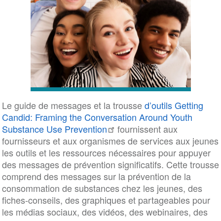
Le guide de messages et la trousse
d’outils Getting
Candid: Framing the Conversation Around Youth
Substance Use Prevention
fournissent aux
fournisseurs et aux organismes de services aux jeunes
les outils et les ressources nécessaires pour appuyer
des messages de prévention significatifs. Cette trousse
comprend des messages sur la prévention de la
consommation de substances chez les jeunes, des
fiches-conseils, des graphiques et partageables pour
les médias sociaux, des vidéos, des webinaires, des