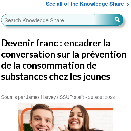
See all of the Knowledge Share
Devenir franc : encadrer la
conversation sur la prévention
de la consommation de
substances chez les jeunes
Soumis par James Harvey (ISSUP staff) -
30 août 2022