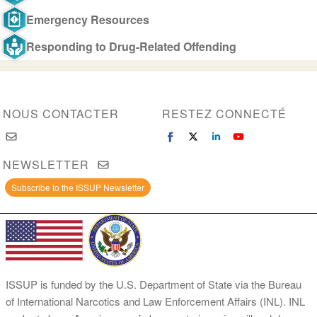
Emergency Resources
Responding to Drug-Related Offending
NOUS CONTACTER
RESTEZ CONNECTÉ
NEWSLETTER
Subscribe to the ISSUP Newsletter
ISSUP is funded by the U.S. Department of State via the Bureau
of International Narcotics and Law Enforcement Affairs (INL). INL