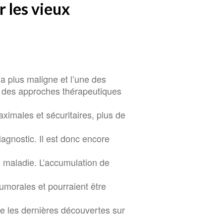
 les vieux
a plus maligne et l’une des
é des approches thérapeutiques
aximales et sécuritaires, plus de
iagnostic. Il est donc encore
e maladie. L’accumulation de
umorales et pourraient être
e les dernières découvertes sur