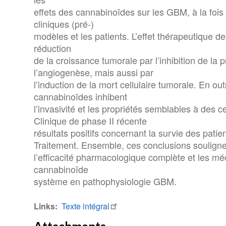
effets des cannabinoïdes sur les GBM, à la fois 
cliniques (pré-)
modèles et les patients. L’effet thérapeutique d
réduction
de la croissance tumorale par l’inhibition de la p
l’angiogenèse, mais aussi par
l’induction de la mort cellulaire tumorale. En out
cannabinoïdes inhibent
l’invasivité et les propriétés semblables à des
Clinique de phase II récente
résultats positifs concernant la survie des patie
Traitement. Ensemble, ces conclusions soulignen
l’efficacité pharmacologique complète et les m
cannabinoïde
système en pathophysiologie GBM.
Links
Texte intégral