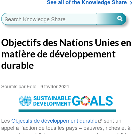
See all of the Knowledge Share
Objectifs des Nations Unies en
matière de développement
durable
Soumis par Edie -
9 février 2021
Les
Objectifs de développement durable
sont un
appel à l’action de tous les pays – pauvres, riches et à