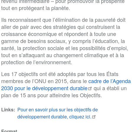
revenu intermédiaire – pour promouvoir la prospérité
tout en protégeant la planète.
Ils reconnaissent que l’élimination de la pauvreté doit
aller de pair avec des stratégies qui construisent la
croissance économique et répondent à toute une
gamme de besoins sociaux, y compris l’éducation, la
santé, la protection sociale et les possibilités d’emploi,
tout en s’attaquant au changement climatique et à la
protection de l’environnement.
Les 17 objectifs ont été adoptés par tous les États
membres de l’ONU en 2015, dans le
cadre de l’Agenda
2030 pour le développement durable
qui a établi un
plan de 15 ans pour atteindre les Objectifs.
Links
Pour en savoir plus sur les objectifs de
développement durable, cliquez ici.
Format