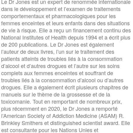
Le Dr Jones est un expert de renommée internationale
dans le développement et l’examen de traitements
comportementaux et pharmacologiques pour les
femmes enceintes et leurs enfants dans des situations
de vie à risque. Elle a reçu un financement continu des
National Institutes of Health depuis 1994 et a écrit plus
de 200 publications. Le Dr Jones est également
l’auteur de deux livres, l’un sur le traitement des
patients atteints de troubles liés à la consommation
d’alcool et d’autres drogues et l’autre sur les soins
complets aux femmes enceintes et souffrant de
troubles liés à la consommation d’alcool ou d’autres
drogues. Elle a également écrit plusieurs chapitres de
manuels sur le thème de la grossesse et de la
toxicomanie. Tout en remportant de nombreux prix,
plus récemment en 2020, le Dr Jones a remporté
l’American Society of Addiction Medicine (ASAM) R.
Brinkley Smithers et distinguished scientist award. Elle
est consultante pour les Nations Unies et