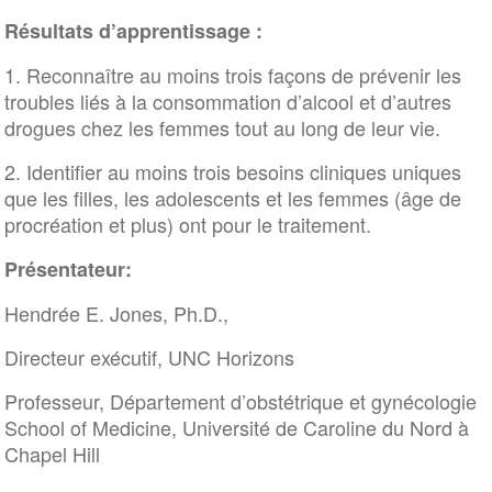
Résultats d’apprentissage :
1. Reconnaître au moins trois façons de prévenir les
troubles liés à la consommation d’alcool et d’autres
drogues chez les femmes tout au long de leur vie.
2. Identifier au moins trois besoins cliniques uniques
que les filles, les adolescents et les femmes (âge de
procréation et plus) ont pour le traitement.
Présentateur:
Hendrée E. Jones, Ph.D.,
Directeur exécutif, UNC Horizons
Professeur, Département d’obstétrique et gynécologie
School of Medicine, Université de Caroline du Nord à
Chapel Hill