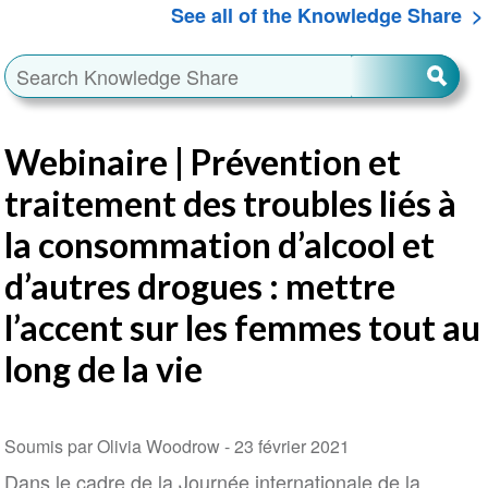
See all of the Knowledge Share
Webinaire | Prévention et
traitement des troubles liés à
la consommation d’alcool et
d’autres drogues : mettre
l’accent sur les femmes tout au
long de la vie
Soumis par Olivia Woodrow -
23 février 2021
Dans le cadre de la Journée internationale de la