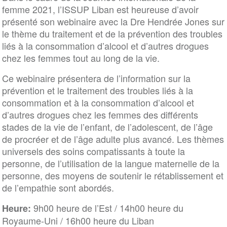
femme 2021, l’ISSUP Liban est heureuse d’avoir
présenté son webinaire avec la Dre Hendrée Jones sur
le thème du traitement et de la prévention des troubles
liés à la consommation d’alcool et d’autres drogues
chez les femmes tout au long de la vie.
Ce webinaire présentera de l’information sur la
prévention et le traitement des troubles liés à la
consommation et à la consommation d’alcool et
d’autres drogues chez les femmes des différents
stades de la vie de l’enfant, de l’adolescent, de l’âge
de procréer et de l’âge adulte plus avancé. Les thèmes
universels des soins compatissants à toute la
personne, de l’utilisation de la langue maternelle de la
personne, des moyens de soutenir le rétablissement et
de l’empathie sont abordés.
9h00 heure de l’Est / 14h00 heure du
Heure:
Royaume-Uni / 16h00 heure du Liban