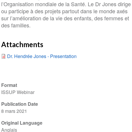
l’Organisation mondiale de la Santé. Le Dr Jones dirige
ou participe à des projets partout dans le monde axés
sur l’amélioration de la vie des enfants, des femmes et
des familles.
Attachments
Dr. Hendrée Jones - Presentation
Format
ISSUP Webinar
Publication Date
8 mars 2021
Original Language
Anglais