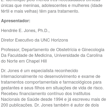
únicas que meninas, adolescentes e mulheres (idade
fértil e mais velhas) têm para tratamento.
Apresentador:
Hendrée E. Jones, Ph.D.,
Diretor Executivo da UNC Horizons
Professor, Departamento de Obstetrícia e Ginecologia
Da Faculdade de Medicina, Universidade da Carolina
do Norte em Chapel Hill
Dr. Jones é um especialista reconhecido
internacionalmente no desenvolvimento e exame de
tratamentos comportamentais e farmacológicos para
gestantes e seus filhos em situações de vida de risco.
Recebeu financiamento contínuo dos Institutos
Nacionais de Saúde desde 1994 e já escreveu mais de
200 publicações. Dr. Jones também é autor de dois