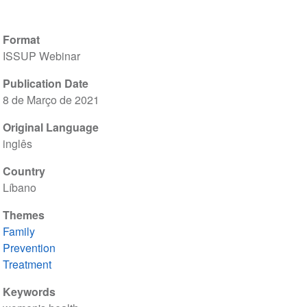
Format
ISSUP Webinar
Publication Date
8 de Março de 2021
Original Language
inglês
Country
Líbano
Themes
Family
Prevention
Treatment
Keywords