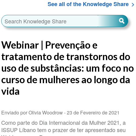
See all of the Knowledge Share
Webinar | Prevenção e
tratamento de transtornos do
uso de substâncias: um foco no
curso de mulheres ao longo da
vida
Enviado por Olivia Woodrow -
23 de Fevereiro de 2021
Como parte do Dia Internacional da Mulher 2021, a
ISSUP Líbano tem o prazer de ter apresentado seu