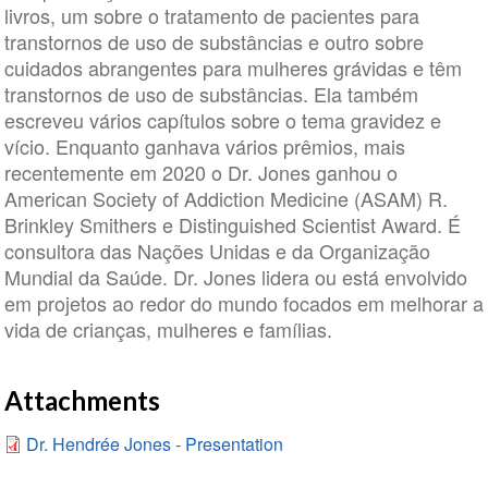
livros, um sobre o tratamento de pacientes para
transtornos de uso de substâncias e outro sobre
cuidados abrangentes para mulheres grávidas e têm
transtornos de uso de substâncias. Ela também
escreveu vários capítulos sobre o tema gravidez e
vício. Enquanto ganhava vários prêmios, mais
recentemente em 2020 o Dr. Jones ganhou o
American Society of Addiction Medicine (ASAM) R.
Brinkley Smithers e Distinguished Scientist Award. É
consultora das Nações Unidas e da Organização
Mundial da Saúde. Dr. Jones lidera ou está envolvido
em projetos ao redor do mundo focados em melhorar a
vida de crianças, mulheres e famílias.
Attachments
Dr. Hendrée Jones - Presentation