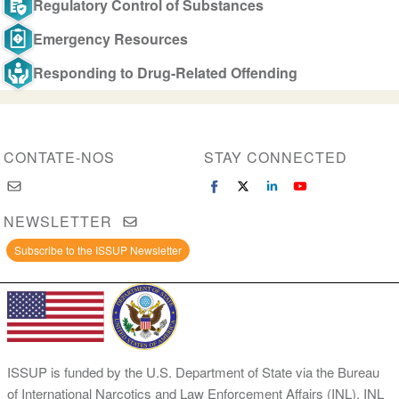
Regulatory Control of Substances
Emergency Resources
Responding to Drug-Related Offending
CONTATE-NOS
STAY CONNECTED
NEWSLETTER
Subscribe to the ISSUP Newsletter
ISSUP is funded by the U.S. Department of State via the Bureau
of International Narcotics and Law Enforcement Affairs (INL). INL