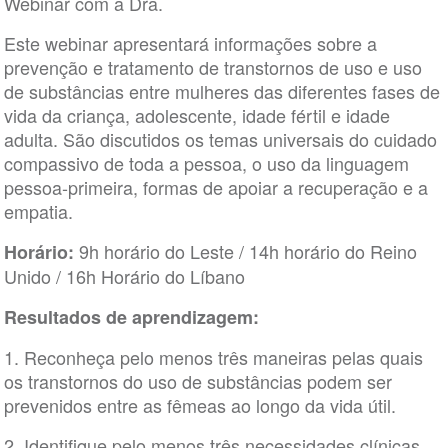
Webinar com a Dra.
Este webinar apresentará informações sobre a
prevenção e tratamento de transtornos de uso e uso
de substâncias entre mulheres das diferentes fases de
vida da criança, adolescente, idade fértil e idade
adulta. São discutidos os temas universais do cuidado
compassivo de toda a pessoa, o uso da linguagem
pessoa-primeira, formas de apoiar a recuperação e a
empatia.
9h horário do Leste / 14h horário do Reino
Horário:
Unido / 16h Horário do Líbano
Resultados de aprendizagem:
1. Reconheça pelo menos três maneiras pelas quais
os transtornos do uso de substâncias podem ser
prevenidos entre as fêmeas ao longo da vida útil.
2. Identifique pelo menos três necessidades clínicas