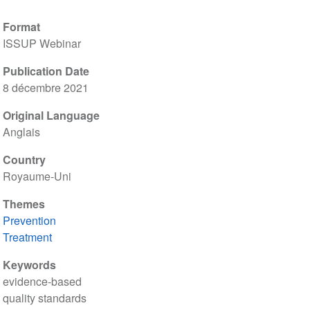
Format
ISSUP Webinar
Publication Date
8 décembre 2021
Original Language
Anglais
Country
Royaume-Uni
Themes
Prevention
Treatment
Keywords
evidence-based
quality standards