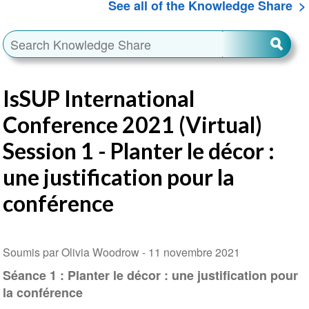
See all of the Knowledge Share
IsSUP International
Conference 2021 (Virtual)
Session 1 - Planter le décor :
une justification pour la
conférence
Soumis par Olivia Woodrow -
11 novembre 2021
Séance 1 : Planter le décor : une justification pour
la conférence