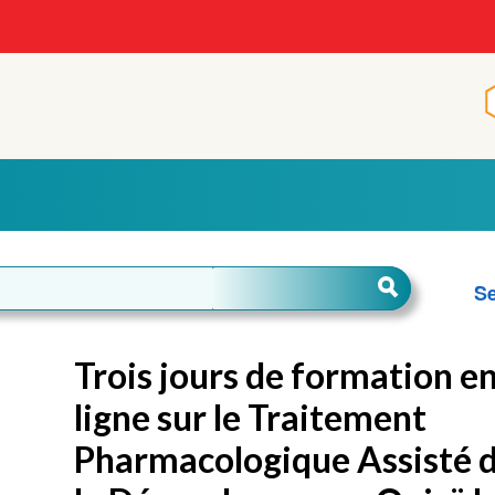
Se
Trois jours de formation e
ligne sur le Traitement
Pharmacologique Assisté 