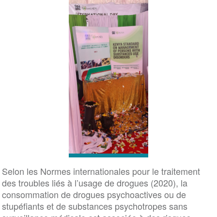
Selon les Normes internationales pour le traitement
des troubles liés à l’usage de drogues (2020), la
consommation de drogues psychoactives ou de
stupéfiants et de substances psychotropes sans