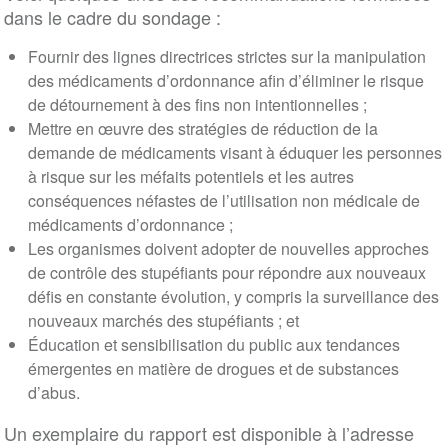
dans le cadre du sondage :
Fournir des lignes directrices strictes sur la manipulation
des médicaments d’ordonnance afin d’éliminer le risque
de détournement à des fins non intentionnelles ;
Mettre en œuvre des stratégies de réduction de la
demande de médicaments visant à éduquer les personnes
à risque sur les méfaits potentiels et les autres
conséquences néfastes de l’utilisation non médicale de
médicaments d’ordonnance ;
Les organismes doivent adopter de nouvelles approches
de contrôle des stupéfiants pour répondre aux nouveaux
défis en constante évolution, y compris la surveillance des
nouveaux marchés des stupéfiants ; et
Éducation et sensibilisation du public aux tendances
émergentes en matière de drogues et de substances
d’abus.
Un exemplaire du rapport est disponible à l’adresse