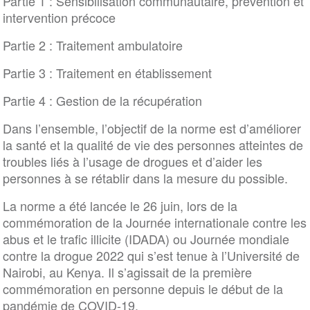
Partie 1 : Sensibilisation communautaire, prévention et
intervention précoce
Partie 2 : Traitement ambulatoire
Partie 3 : Traitement en établissement
Partie 4 : Gestion de la récupération
Dans l’ensemble, l’objectif de la norme est d’améliorer
la santé et la qualité de vie des personnes atteintes de
troubles liés à l’usage de drogues et d’aider les
personnes à se rétablir dans la mesure du possible.
La norme a été lancée le 26 juin, lors de la
commémoration de la Journée internationale contre les
abus et le trafic illicite (IDADA) ou Journée mondiale
contre la drogue 2022 qui s’est tenue à l’Université de
Nairobi, au Kenya. Il s’agissait de la première
commémoration en personne depuis le début de la
pandémie de COVID-19.