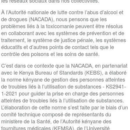
les réseaux sociaux dans nos collectivités.
À l’Autorité nationale de lutte contre l’abus d’alcool et
de drogues (NACADA), nous pensons que les
problèmes liés à la toxicomanie peuvent être résolus
en collaborant avec les systèmes de prévention et de
traitement, le système de justice pénale, les systèmes
éducatifs et d’autres points de contact tels que le
contrôle des poisons et les soins de santé.
C’est dans ce contexte que la NACADA, en partenariat
avec le Kenya Bureau of Standards (KEBS), a élaboré
la norme kényane de gestion des personnes atteintes
de troubles liés à l’utilisation de substances - KS2941-
1-2021 pour guider la prise en charge des personnes
atteintes de troubles liés à l’utilisation de substances.
L’élaboration de cette norme s’est faite par le biais d’un
comité technique composé de représentants du
ministère de la Santé, de l’Autorité kényane des
fournitures médicales (KEMSA), de l’Université