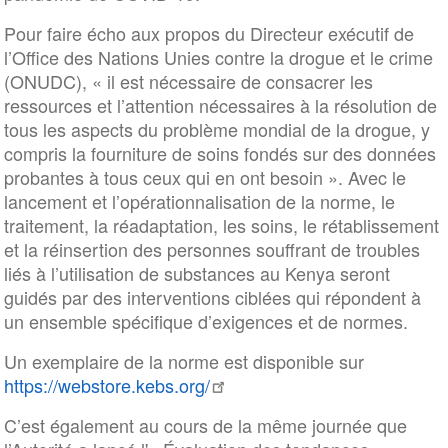
Pour faire écho aux propos du Directeur exécutif de
l’Office des Nations Unies contre la drogue et le crime
(ONUDC), « il est nécessaire de consacrer les
ressources et l’attention nécessaires à la résolution de
tous les aspects du problème mondial de la drogue, y
compris la fourniture de soins fondés sur des données
probantes à tous ceux qui en ont besoin ». Avec le
lancement et l’opérationnalisation de la norme, le
traitement, la réadaptation, les soins, le rétablissement
et la réinsertion des personnes souffrant de troubles
liés à l’utilisation de substances au Kenya seront
guidés par des interventions ciblées qui répondent à
un ensemble spécifique d’exigences et de normes.
Un exemplaire de la norme est disponible sur
https://webstore.kebs.org/
C’est également au cours de la même journée que