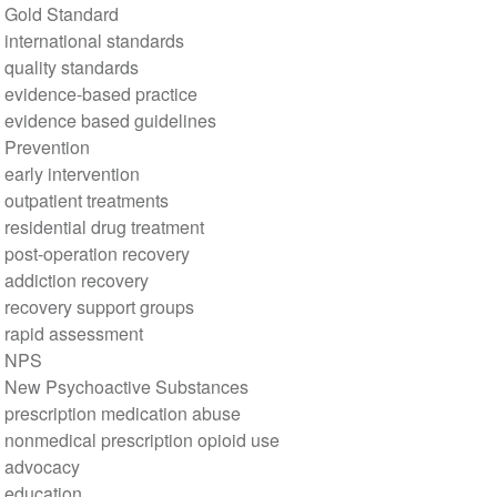
Gold Standard
international standards
quality standards
evidence-based practice
evidence based guidelines
Prevention
early intervention
outpatient treatments
residential drug treatment
post-operation recovery
addiction recovery
recovery support groups
rapid assessment
NPS
New Psychoactive Substances
prescription medication abuse
nonmedical prescription opioid use
advocacy
education