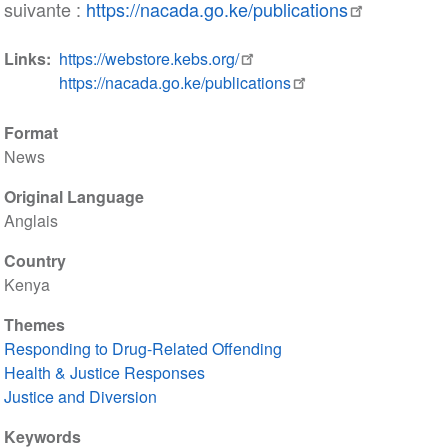
suivante :
https://nacada.go.ke/publications
Links
https://webstore.kebs.org/
https://nacada.go.ke/publications
Format
News
Original Language
Anglais
Country
Kenya
Themes
Responding to Drug-Related Offending
Health & Justice Responses
Justice and Diversion
Keywords