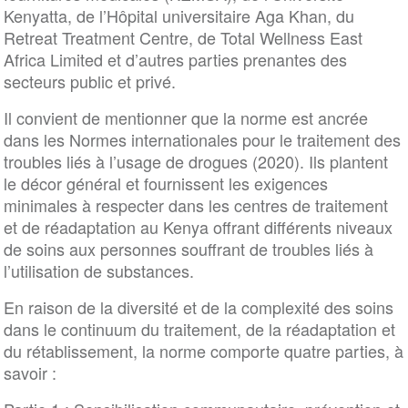
Kenyatta, de l’Hôpital universitaire Aga Khan, du
Retreat Treatment Centre, de Total Wellness East
Africa Limited et d’autres parties prenantes des
secteurs public et privé.
Il convient de mentionner que la norme est ancrée
dans les Normes internationales pour le traitement des
troubles liés à l’usage de drogues (2020). Ils plantent
le décor général et fournissent les exigences
minimales à respecter dans les centres de traitement
et de réadaptation au Kenya offrant différents niveaux
de soins aux personnes souffrant de troubles liés à
l’utilisation de substances.
En raison de la diversité et de la complexité des soins
dans le continuum du traitement, de la réadaptation et
du rétablissement, la norme comporte quatre parties, à
savoir :