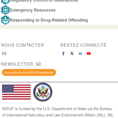
Emergency Resources
Responding to Drug-Related Offending
NOUS CONTACTER
RESTEZ CONNECTÉ
NEWSLETTER
Subscribe to the ISSUP Newsletter
ISSUP is funded by the U.S. Department of State via the Bureau
of International Narcotics and Law Enforcement Affairs (INL). INL