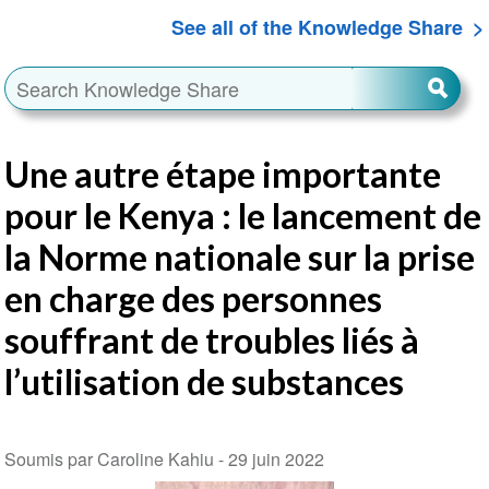
See all of the Knowledge Share
Une autre étape importante
pour le Kenya : le lancement de
la Norme nationale sur la prise
en charge des personnes
souffrant de troubles liés à
l’utilisation de substances
Soumis par Caroline Kahiu -
29 juin 2022