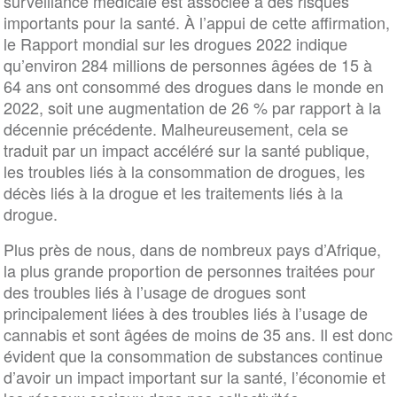
surveillance médicale est associée à des risques
importants pour la santé. À l’appui de cette affirmation,
le Rapport mondial sur les drogues 2022 indique
qu’environ 284 millions de personnes âgées de 15 à
64 ans ont consommé des drogues dans le monde en
2022, soit une augmentation de 26 % par rapport à la
décennie précédente. Malheureusement, cela se
traduit par un impact accéléré sur la santé publique,
les troubles liés à la consommation de drogues, les
décès liés à la drogue et les traitements liés à la
drogue.
Plus près de nous, dans de nombreux pays d’Afrique,
la plus grande proportion de personnes traitées pour
des troubles liés à l’usage de drogues sont
principalement liées à des troubles liés à l’usage de
cannabis et sont âgées de moins de 35 ans. Il est donc
évident que la consommation de substances continue
d’avoir un impact important sur la santé, l’économie et