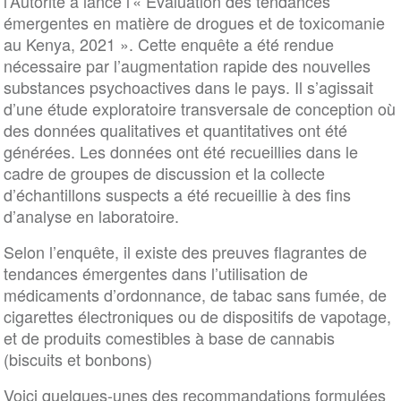
l’Autorité a lancé l'« Évaluation des tendances
émergentes en matière de drogues et de toxicomanie
au Kenya, 2021 ». Cette enquête a été rendue
nécessaire par l’augmentation rapide des nouvelles
substances psychoactives dans le pays. Il s’agissait
d’une étude exploratoire transversale de conception où
des données qualitatives et quantitatives ont été
générées. Les données ont été recueillies dans le
cadre de groupes de discussion et la collecte
d’échantillons suspects a été recueillie à des fins
d’analyse en laboratoire.
Selon l’enquête, il existe des preuves flagrantes de
tendances émergentes dans l’utilisation de
médicaments d’ordonnance, de tabac sans fumée, de
cigarettes électroniques ou de dispositifs de vapotage,
et de produits comestibles à base de cannabis
(biscuits et bonbons)
Voici quelques-unes des recommandations formulées