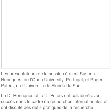
Les présentateurs de la session étaient Susana
Henriques, de l’Open University, Portugal, et Roger
Peters, de l’Université de Floride du Sud.
Le Dr Henriques et le Dr Peters ont collaboré avec
succès dans le cadre de recherches internationales et
ont discuté des défis pratiques de la recherche