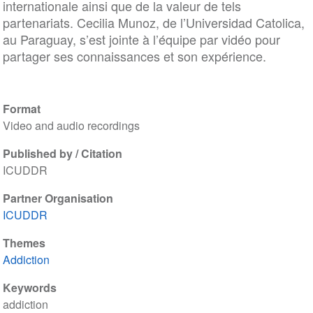
internationale ainsi que de la valeur de tels
partenariats. Cecilia Munoz, de l’Universidad Catolica,
au Paraguay, s’est jointe à l’équipe par vidéo pour
partager ses connaissances et son expérience.
Format
Video and audio recordings
Published by / Citation
ICUDDR
Partner Organisation
ICUDDR
Themes
Addiction
Keywords
addiction