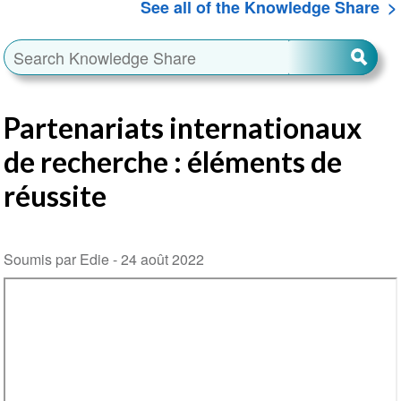
See all of the Knowledge Share
Partenariats internationaux
de recherche : éléments de
réussite
Soumis par Edie -
24 août 2022