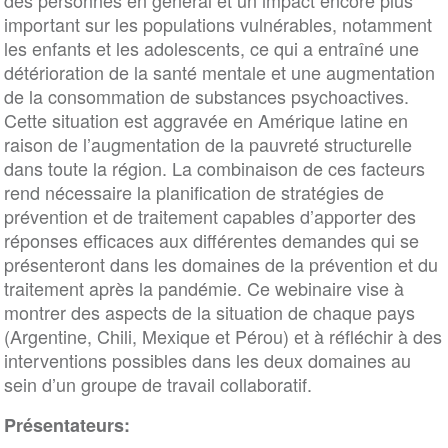
des personnes en général et un impact encore plus
important sur les populations vulnérables, notamment
les enfants et les adolescents, ce qui a entraîné une
détérioration de la santé mentale et une augmentation
de la consommation de substances psychoactives.
Cette situation est aggravée en Amérique latine en
raison de l’augmentation de la pauvreté structurelle
dans toute la région. La combinaison de ces facteurs
rend nécessaire la planification de stratégies de
prévention et de traitement capables d’apporter des
réponses efficaces aux différentes demandes qui se
présenteront dans les domaines de la prévention et du
traitement après la pandémie. Ce webinaire vise à
montrer des aspects de la situation de chaque pays
(Argentine, Chili, Mexique et Pérou) et à réfléchir à des
interventions possibles dans les deux domaines au
sein d’un groupe de travail collaboratif.
Présentateurs: