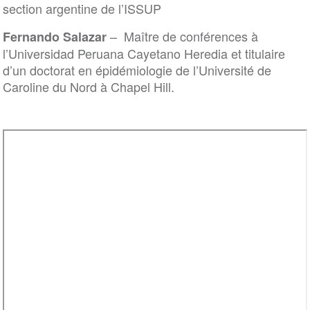
section argentine de l’ISSUP
– Maître de conférences à
Fernando Salazar
l’Universidad Peruana Cayetano Heredia et titulaire
d’un doctorat en épidémiologie de l’Université de
Caroline du Nord à Chapel Hill.