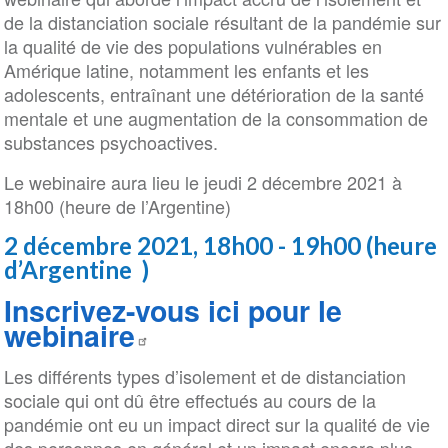
de la distanciation sociale résultant de la pandémie sur
la qualité de vie des populations vulnérables en
Amérique latine, notamment les enfants et les
adolescents, entraînant une détérioration de la santé
mentale et une augmentation de la consommation de
substances psychoactives.
Le webinaire aura lieu le jeudi 2 décembre 2021 à
18h00 (heure de l’Argentine)
2 décembre 2021, 18h00 - 19h00 (heure
d’Argentine )
Inscrivez-vous ici pour le
webinaire
Les différents types d’isolement et de distanciation
sociale qui ont dû être effectués au cours de la
pandémie ont eu un impact direct sur la qualité de vie