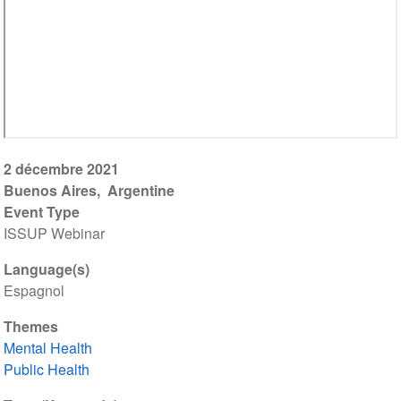
2 décembre 2021
Buenos Aires
Argentine
Event Type
ISSUP Webinar
Language(s)
Espagnol
Themes
Mental Health
Public Health