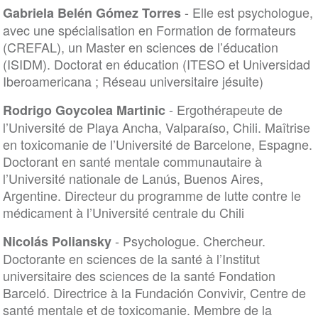
- Elle est psychologue,
Gabriela Belén Gómez Torres
avec une spécialisation en Formation de formateurs
(CREFAL), un Master en sciences de l’éducation
(ISIDM). Doctorat en éducation (ITESO et Universidad
Iberoamericana ; Réseau universitaire jésuite)
- Ergothérapeute de
Rodrigo Goycolea Martinic
l’Université de Playa Ancha, Valparaíso, Chili. Maîtrise
en toxicomanie de l’Université de Barcelone, Espagne.
Doctorant en santé mentale communautaire à
l’Université nationale de Lanús, Buenos Aires,
Argentine. Directeur du programme de lutte contre le
médicament à l’Université centrale du Chili
- Psychologue. Chercheur.
Nicolás Poliansky
Doctorante en sciences de la santé à l’Institut
universitaire des sciences de la santé Fondation
Barceló. Directrice à la Fundación Convivir, Centre de
santé mentale et de toxicomanie. Membre de la