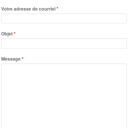
Votre adresse de courriel
Objet
Message