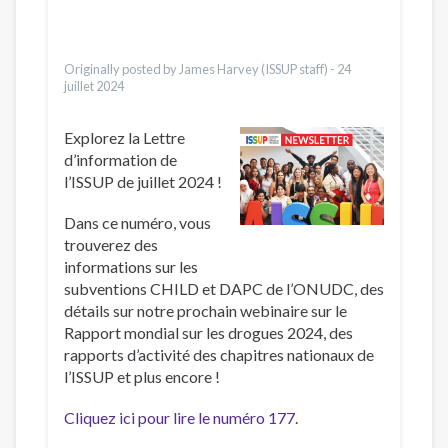
Dari
Ελληνικά
Türkçe
Originally posted by James Harvey (ISSUP staff) -
24
juillet 2024
Explorez la Lettre
d’information de
l’ISSUP de juillet 2024 !
Dans ce numéro, vous
trouverez des
informations sur les
subventions CHILD et DAPC de l’ONUDC, des
détails sur notre prochain webinaire sur le
Rapport mondial sur les drogues 2024, des
rapports d’activité des chapitres nationaux de
l’ISSUP et plus encore !
Cliquez ici pour lire le numéro 177
.