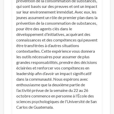
prévention de la consommation de substances,
qui sont basés sur des preuves et ont un impact
sur leur environnement immédiat. Avec eux, les
jeunes assument un rôle de premier plan dans la
prévention de la consommation de substances,
pour être des agents clés dans le
développement d’initiatives, acquérant des
connaissances et des compétences qui peuvent
être transférées à d’autres situations
contextuelles. Cette expérience vous donnera
les outils nécessaires pour assumer de plus
grandes responsabilités, prendre des décisions
éclairées et renforcer vos compétences en
leadership afin d’avoir un impact significatif
dans la communauté. Nous espérons avec
enthousiasme que la deuxième partie de
l’activité prévue de la semaine du 22 au 26
octobre commence en personne à l’École des
sciences psychologiques de l’Université de San
Carlos de Guatemala.