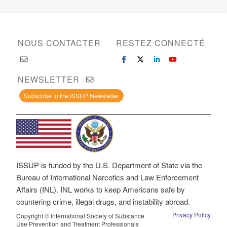
NOUS CONTACTER
RESTEZ CONNECTÉ
NEWSLETTER
Subscribe to the ISSUP Newsletter
ISSUP is funded by the U.S. Department of State via the
Bureau of International Narcotics and Law Enforcement
Affairs (INL). INL works to keep Americans safe by
countering crime, illegal drugs, and instability abroad.
Privacy Policy
Copyright © International Society of Substance
Use Prevention and Treatment Professionals