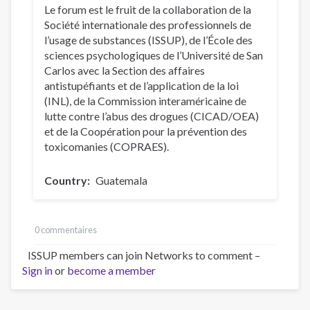
Le forum est le fruit de la collaboration de la
Société internationale des professionnels de
l’usage de substances (ISSUP), de l’École des
sciences psychologiques de l’Université de San
Carlos avec la Section des affaires
antistupéfiants et de l’application de la loi
(INL), de la Commission interaméricaine de
lutte contre l’abus des drogues (CICAD/OEA)
et de la Coopération pour la prévention des
toxicomanies (COPRAES).
Country
Guatemala
0 commentaires
ISSUP members can join Networks to comment –
Sign in
or
become a member