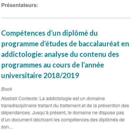
Présentateurs:
Compétences d’un diplômé du
programme d’études de baccalauréat en
addictologie: analyse du contenu des
programmes au cours de l’année
universitaire 2018/2019
Book
Abstrait Contexte: La addictologie est un domaine
transdisciplinaire traitant du traitement et de la prévention des
dépendances. Jusqu’à présent, le domaine ne dispose pas
d’un document décrivant les compétences des diplômés de
son...