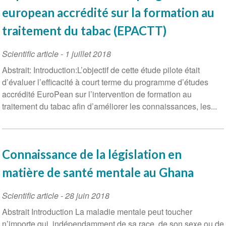
european accrédité sur la formation au
traitement du tabac (EPACTT)
Scientific article
-
1 juillet 2018
Abstrait: Introduction:L’objectif de cette étude pilote était
d’évaluer l’efficacité à court terme du programme d’études
accrédité EuroPean sur l’intervention de formation au
traitement du tabac afin d’améliorer les connaissances, les...
Connaissance de la législation en
matière de santé mentale au Ghana
Scientific article
-
28 juin 2018
Abstrait Introduction La maladie mentale peut toucher
n’importe qui, indépendamment de sa race, de son sexe ou de