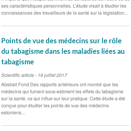
ses caractéristiques personnelles. L’étude visait à étudier les
connaissances des travailleurs de la santé sur la législation...
Points de vue des médecins sur le rôle
du tabagisme dans les maladies liées au
tabagisme
Scientific article
-
19 juillet 2017
Abstrait Fond Des rapports antérieurs ont montré que les
médecins qui fument sous-estiment les effets du tabagisme
sur la santé, ce qui influe sur leur pratique. Cette étude a été
conçue pour étudier les points de vue des médecins
estoniens...