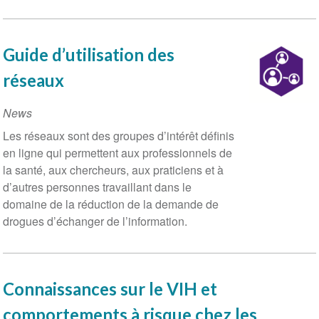
Guide d’utilisation des
réseaux
News
Les réseaux sont des groupes d’intérêt définis
en ligne qui permettent aux professionnels de
la santé, aux chercheurs, aux praticiens et à
d’autres personnes travaillant dans le
domaine de la réduction de la demande de
drogues d’échanger de l’information.
Connaissances sur le VIH et
comportements à risque chez les