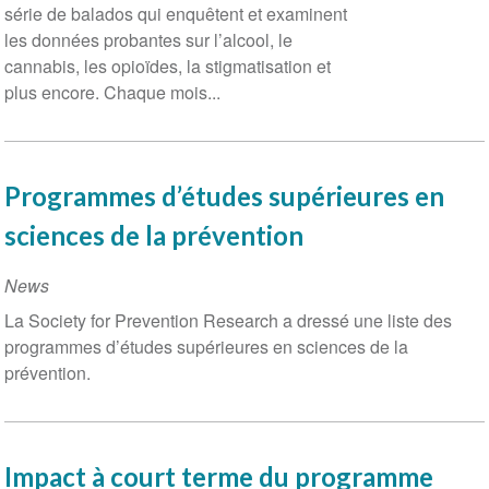
série de balados qui enquêtent et examinent
les données probantes sur l’alcool, le
cannabis, les opioïdes, la stigmatisation et
plus encore. Chaque mois...
Programmes d’études supérieures en
sciences de la prévention
News
La Society for Prevention Research a dressé une liste des
programmes d’études supérieures en sciences de la
prévention.
Impact à court terme du programme