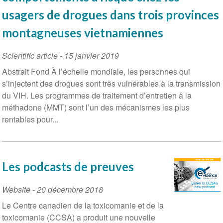
usagers de drogues dans trois provinces
montagneuses vietnamiennes
Scientific article
-
15 janvier 2019
Abstrait Fond À l’échelle mondiale, les personnes qui
s’injectent des drogues sont très vulnérables à la transmission
du VIH. Les programmes de traitement d’entretien à la
méthadone (MMT) sont l’un des mécanismes les plus
rentables pour...
Les podcasts de preuves
Website
-
20 décembre 2018
Le Centre canadien de la toxicomanie et de la
toxicomanie (CCSA) a produit une nouvelle